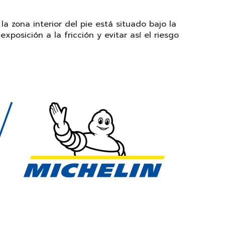
a zona interior del pie está situado bajo la
exposición a la fricción y evitar así el riesgo