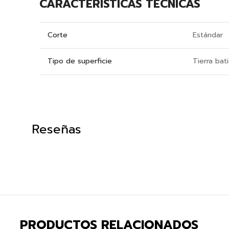
CARACTERÍSTICAS TÉCNICAS
Corte
Estándar
Tipo de superficie
Tierra bat
Reseñas
PRODUCTOS RELACIONADOS