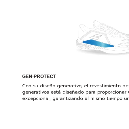
GEN-PROTECT
Con su diseño generativo, el revestimiento de
generativos está diseñado para proporciona
excepcional, garantizando al mismo tiempo un 