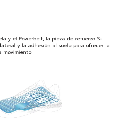
la y el Powerbelt, la pieza de refuerzo S-
ateral y la adhesión al suelo para ofrecer la
 movimiento.