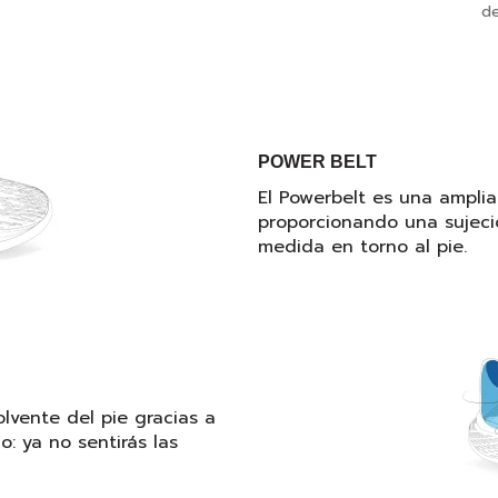
de
POWER BELT
El Powerbelt es una amplia
proporcionando una sujeció
medida en torno al pie.
lvente del pie gracias a
: ya no sentirás las