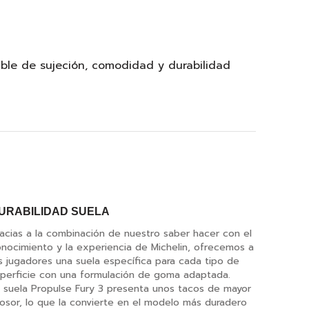
ble de sujeción, comodidad y durabilidad
URABILIDAD SUELA
acias a la combinación de nuestro saber hacer con el
nocimiento y la experiencia de Michelin, ofrecemos a
s jugadores una suela específica para cada tipo de
perficie con una formulación de goma adaptada.
 suela Propulse Fury 3 presenta unos tacos de mayor
osor, lo que la convierte en el modelo más duradero