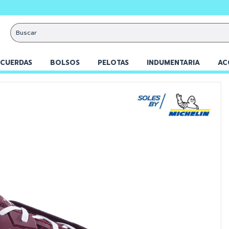
3 cuot
CUERDAS
BOLSOS
PELOTAS
INDUMENTARIA
AC