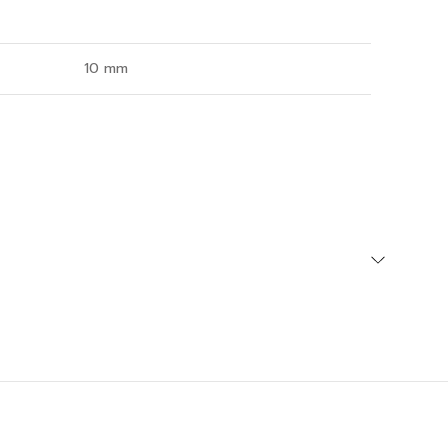
10 mm