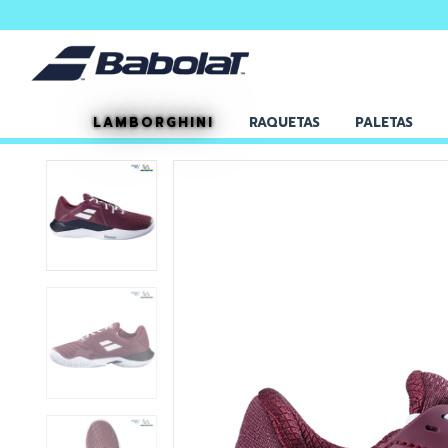
LAMBORGHINI
RAQUETAS
PALETAS