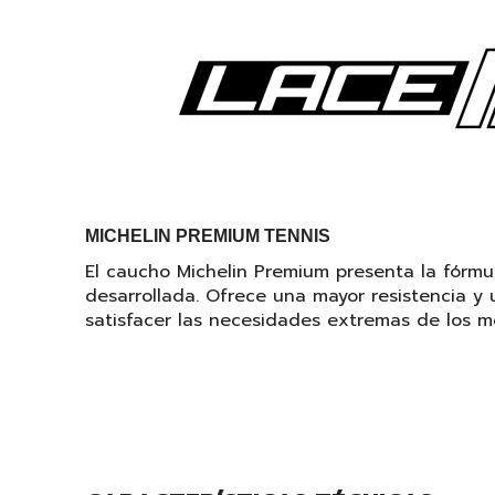
MICHELIN PREMIUM TENNIS
El caucho Michelin Premium presenta la fórmu
desarrollada. Ofrece una mayor resistencia y 
satisfacer las necesidades extremas de los mo