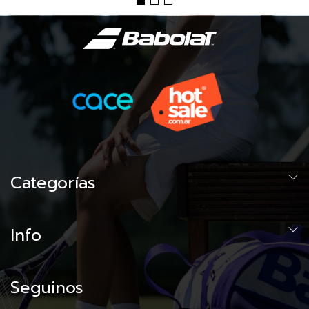
Categorías
Info
Seguinos