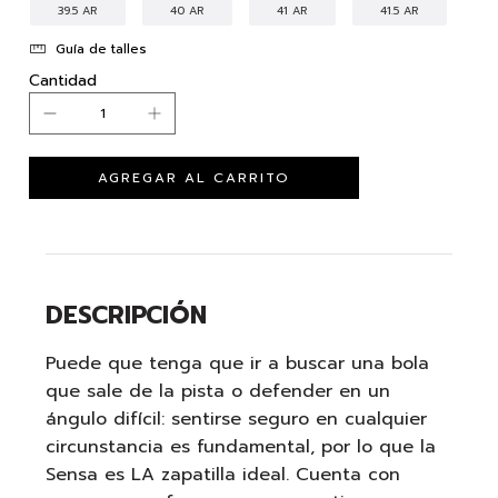
39.5 AR
40 AR
41 AR
41.5 AR
Guía de talles
Cantidad
DESCRIPCIÓN
Puede que tenga que ir a buscar una bola
que sale de la pista o defender en un
ángulo difícil: sentirse seguro en cualquier
circunstancia es fundamental, por lo que la
Sensa es LA zapatilla ideal. Cuenta con