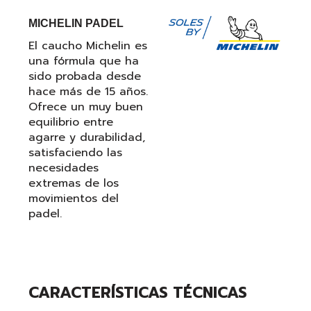
MICHELIN PADEL
El caucho Michelin es
una fórmula que ha
sido probada desde
hace más de 15 años.
Ofrece un muy buen
equilibrio entre
agarre y durabilidad,
satisfaciendo las
necesidades
extremas de los
movimientos del
padel.
CARACTERÍSTICAS TÉCNICAS