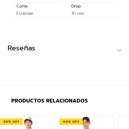
Corte
Drop
Estándar
10 mm
Reseñas
PRODUCTOS RELACIONADOS
30
% OFF
40
% OFF