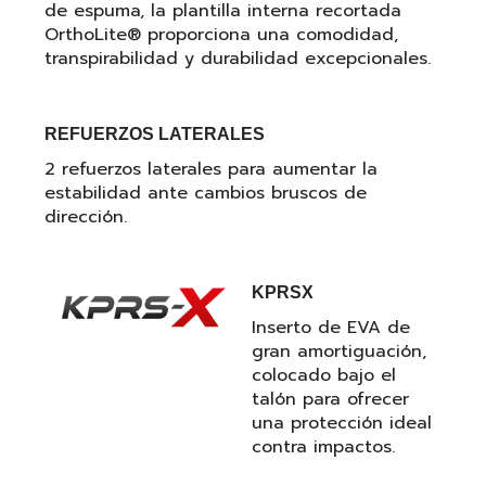
de espuma, la plantilla interna recortada
OrthoLite® proporciona una comodidad,
transpirabilidad y durabilidad excepcionales.
REFUERZOS LATERALES
2 refuerzos laterales para aumentar la
estabilidad ante cambios bruscos de
dirección.
KPRSX
Inserto de EVA de
gran amortiguación,
colocado bajo el
talón para ofrecer
una protección ideal
contra impactos.