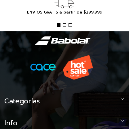
ENVÍOS GRATÍS a partir de $299.999
Categorías
Info