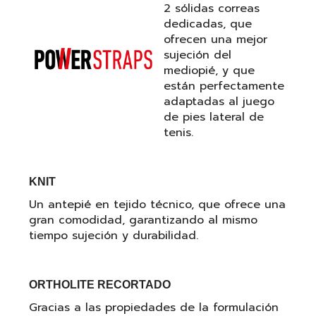
2 sólidas correas
dedicadas, que
ofrecen una mejor
sujeción del
mediopié, y que
están perfectamente
adaptadas al juego
de pies lateral de
tenis.
KNIT
Un antepié en tejido técnico, que ofrece una
gran comodidad, garantizando al mismo
tiempo sujeción y durabilidad.
ORTHOLITE RECORTADO
Gracias a las propiedades de la formulación