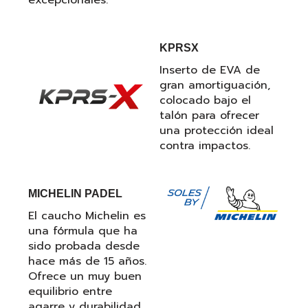
KPRSX
Inserto de EVA de
gran amortiguación,
colocado bajo el
talón para ofrecer
una protección ideal
contra impactos.
MICHELIN PADEL
El caucho Michelin es
una fórmula que ha
sido probada desde
hace más de 15 años.
Ofrece un muy buen
equilibrio entre
agarre y durabilidad,