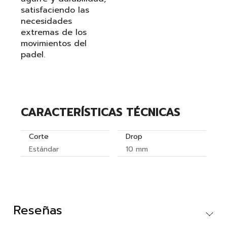
satisfaciendo las
necesidades
extremas de los
movimientos del
padel.
CARACTERÍSTICAS TÉCNICAS
Corte
Drop
Estándar
10 mm
Reseñas