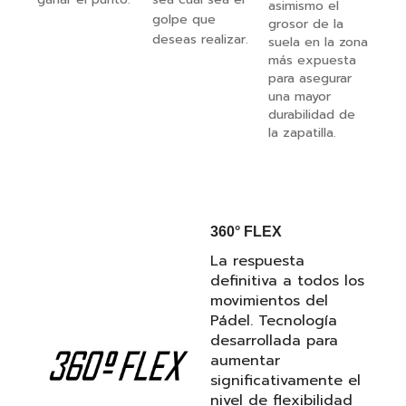
asimismo el
golpe que
grosor de la
deseas realizar.
suela en la zona
más expuesta
para asegurar
una mayor
durabilidad de
la zapatilla.
360° FLEX
La respuesta
definitiva a todos los
movimientos del
Pádel. Tecnología
desarrollada para
aumentar
significativamente el
nivel de flexibilidad