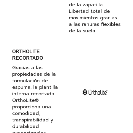
de la zapatilla.
Libertad total de
movimientos gracias
a las ranuras flexibles
de la suela.
ORTHOLITE
RECORTADO
Gracias a las
propiedades de la
formulación de
espuma, la plantilla
interna recortada
OrthoLite®
proporciona una
comodidad,
transpirabilidad y
durabilidad
excepcionales.