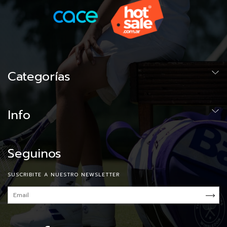
Categorías
Info
Seguinos
SUSCRIBITE A NUESTRO NEWSLETTER