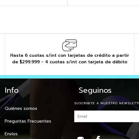
Hasta 6 cuotas s/int con tarjetas de crédito a partir
de $299.999 - 4 cuotas s/int con tarjeta de débito
Info
Seguinos
SUSCRIBITE A NUESTRO NEWSLETT
Quiénes somos
Preguntas Frecuentes
Envíos