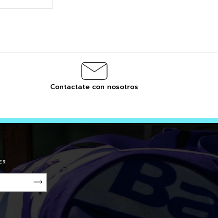
Contactate con nosotros
ER