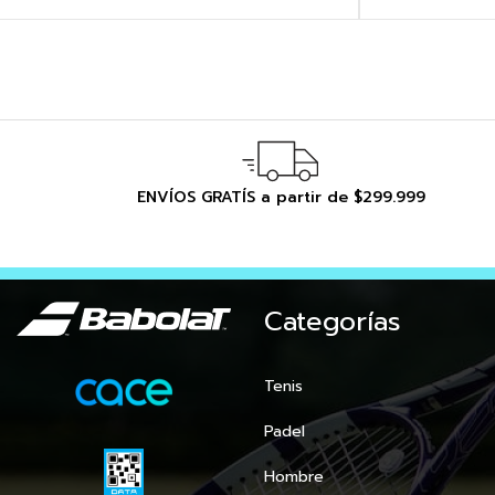
ENVÍOS GRATÍS a partir de $299.999
Categorías
Tenis
Padel
Hombre