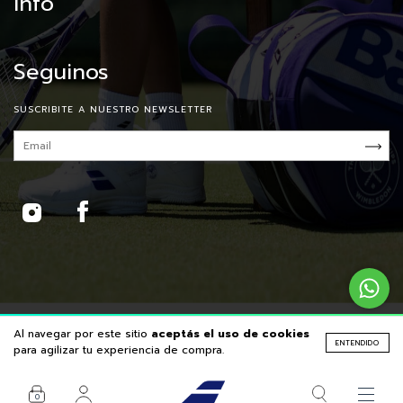
Info
Seguinos
SUSCRIBITE A NUESTRO NEWSLETTER
Desarrollado por Leren
|
Al navegar por este sitio
aceptás el uso de cookies
ENTENDIDO
para agilizar tu experiencia de compra.
0