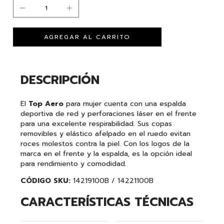
DESCRIPCIÓN
El
Top Aero
para mujer cuenta con una espalda
deportiva de red y perforaciones láser en el frente
para una excelente respirabilidad. Sus copas
removibles y elástico afelpado en el ruedo evitan
roces molestos contra la piel. Con los logos de la
marca en el frente y la espalda, es la opción ideal
para rendimiento y comodidad.
CÓDIGO SKU:
14219100B / 14221100B
CARACTERÍSTICAS TÉCNICAS