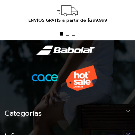
ENVÍOS GRATÍS a partir de $299.999
Categorías