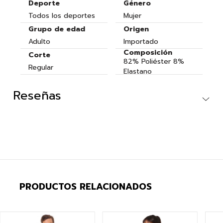
Deporte
Género
Todos los deportes
Mujer
Grupo de edad
Origen
Adulto
Importado
Composición
Corte
82% Poliéster 8%
Regular
Elastano
Reseñas
PRODUCTOS RELACIONADOS