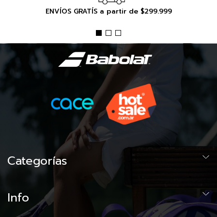
ENVÍOS GRATÍS a partir de $299.999
Categorías
Info