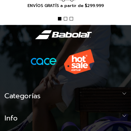
ENVÍOS GRATÍS a partir de $299.999
Categorías
Info