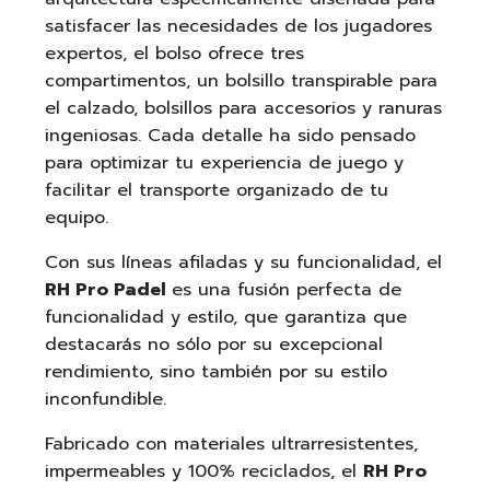
satisfacer las necesidades de los jugadores
expertos, el bolso ofrece tres
compartimentos, un bolsillo transpirable para
el calzado, bolsillos para accesorios y ranuras
ingeniosas.
Cada detalle ha sido pensado
para optimizar tu experiencia de juego y
facilitar el transporte organizado de tu
equipo.
Con sus líneas afiladas y su funcionalidad, el
RH Pro Padel
es una fusión perfecta de
funcionalidad y estilo, que garantiza que
destacarás no sólo por su excepcional
rendimiento, sino también por su estilo
inconfundible.
Fabricado con materiales ultrarresistentes,
impermeables y 100% reciclados, el
RH Pro