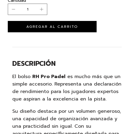
Cantidad
DESCRIPCIÓN
El bolso
RH Pro Padel
es mucho más que un
simple accesorio. Representa una declaración
de rendimiento para los jugadores expertos
que aspiran a la excelencia en la pista.
Su diseño destaca por un volumen generoso,
una capacidad de organización avanzada y
una practicidad sin igual. Con su
arquitectura específicamente diseñada para