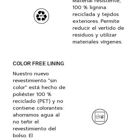
Material resistente,
100 % lignina
reciclada y tejidos
exteriores. Permite
reducir el vertido de
residuos y utilizar
materiales vírgenes.
COLOR FREE LINING
Nuestro nuevo
revestimiento "sin
color" está hecho de
poliéster 100 %
reciclado (PET) y no
contiene colorantes:
ahorramos agua al
no teñir el
revestimiento del
bolso. El