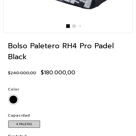
Bolso Paletero RH4 Pro Padel
Black
$180.000,00
$240.000,00
Color
Capacidad
4 PALETAS