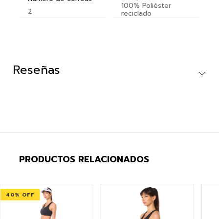
100% Poliéster
2
reciclado
Reseñas
PRODUCTOS RELACIONADOS
40
% OFF