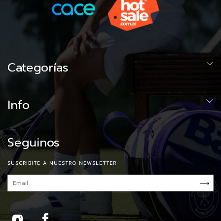
Categorías
Info
Seguinos
SUSCRIBITE A NUESTRO NEWSLETTER