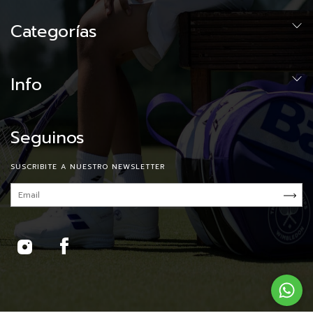
Categorías
Info
Seguinos
SUSCRIBITE A NUESTRO NEWSLETTER